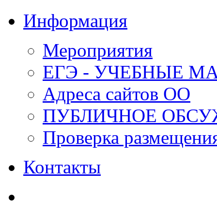
Информация
Мероприятия
ЕГЭ - УЧЕБНЫЕ М
Адреса сайтов ОО
ПУБЛИЧНОЕ ОБСУ
Проверка размещени
Контакты