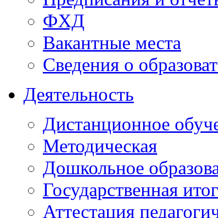
ФХД
Вакантные места
Сведения о образова
Деятельность
Дистанционное обуч
Методическая
Дошкольное образов
Государственная итог
Аттестация педагоги