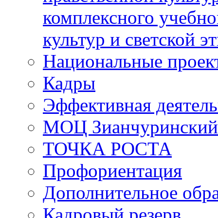
комплексного учебно
культур и светской э
Национальные проек
Кадры
Эффективная деятель
МОЦ Зианчуринский
ТОЧКА РОСТА
Профориентация
Дополнительное обра
Кадровый резерв