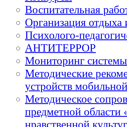
Воспитательная рабо
Организация отдыха 
Психолого-педагогич
АНТИТЕРРОР
Мониторинг системы
Методические рекоме
устройств мобильной
Методическое сопро
предметной области 
нравственной культу