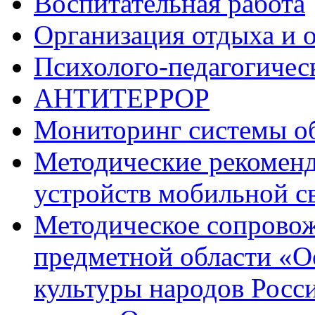
Воспитательная работа
Организация отдыха и 
Психолого-педагогичес
АНТИТЕРРОР
Мониторинг системы о
Методические рекоменд
устройств мобильной с
Методическое сопрово
предметной области «О
культуры народов Росс