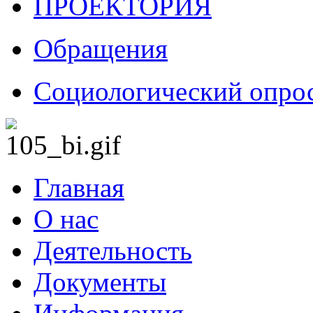
ПРОЕКТОРИЯ
Обращения
Социологический опро
Главная
О нас
Деятельность
Документы