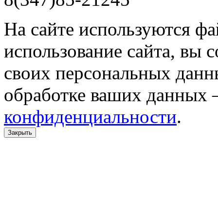
На сайте используются фа
использование сайта, вы 
своих персональных данн
обработке ваших данных 
конфиденциальности
.
Закрыть