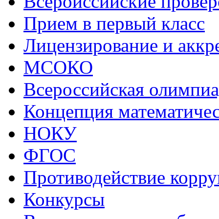
Всеройссийские прове
Прием в первый класс
Лицензирование и аккр
МСОКО
Всероссийская олимпиа
Концепция математичес
НОКУ
ФГОС
Противодействие корр
Конкурсы