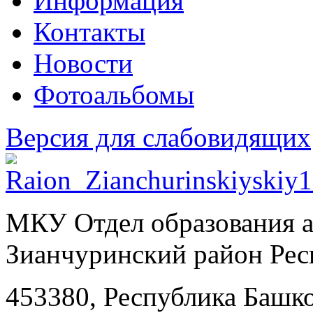
Информация
Контакты
Новости
Фотоальбомы
Версия для слабовидящих
МКУ Отдел образования 
Зианчуринский район Рес
453380, Республика Башк