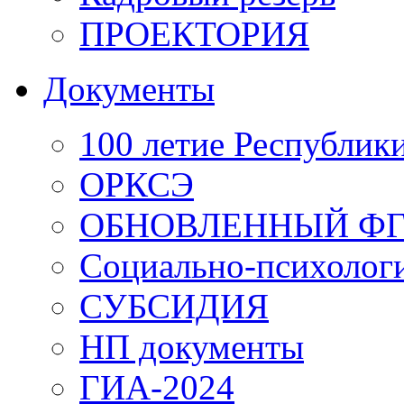
ПРОЕКТОРИЯ
Документы
100 летие Республ
ОРКСЭ
ОБНОВЛЕННЫЙ ФГ
Социально-психологи
СУБСИДИЯ
НП документы
ГИА-2024